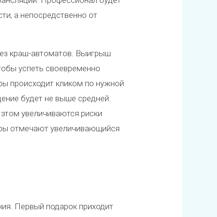
ти, а непосредственно от
без краш-автоматов. Выигрыш
 чтобы успеть своевременно
гры происходит кликом по нужной
дение будет не выше средней.
 этом увеличиваются риски
меры отмечают увеличивающийся
ия. Первый подарок приходит