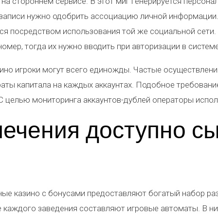
 на стороннем сервисе. В этот миг генерируется персонал
 записи нужно одобрить ассоциацию личной информации.
ся посредством использования той же социальной сети.
мер, тогда их нужно вводить при авторизации в системе
зино игроки могут всего единожды. Частые осуществлени
раты капитала на каждых аккаунтах. Подобное требован
С целью мониторинга аккаунтов-дублей операторы испол
лечения доступно сы
ые казино с бонусами предоставляют богатый набор ра
 каждого заведения составляют игровые автоматы. В н