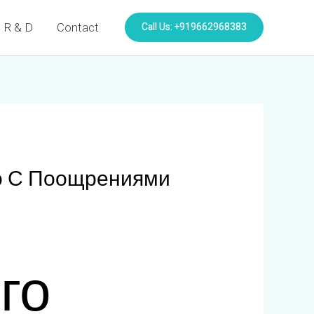
Call Us: +919662968383
R & D
Contact
но С Поощрениями
го