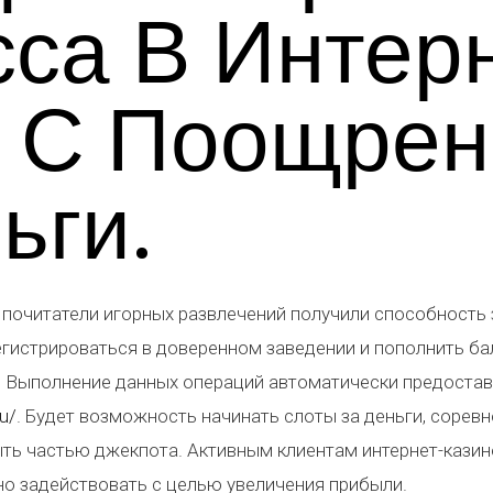
са В Интерн
о С Поощре
ьги.
 почитатели игорных развлечений получили способность 
егистрироваться в доверенном заведении и пополнить ба
 Выполнение данных операций автоматически предоста
u/
. Будет возможность начинать слоты за деньги, сорев
быть частью джекпота. Активным клиентам интернет-кази
но задействовать с целью увеличения прибыли.