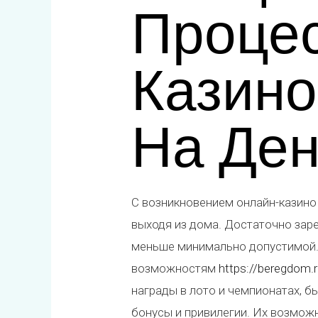
Процес
Казин
На Ден
С возникновением онлайн-казино
выходя из дома. Достаточно зар
меньше минимально допустимой.
возможностям
https://beregdom.r
награды в лото и чемпионатах, 
бонусы и привилегии. Их возмож