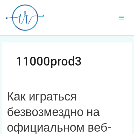
Skip
Main
to
Men
content
11000prod3
Как играться
Как
играться
безвозмездно на
безвозмездно
на
официальном веб-
официальном
веб-