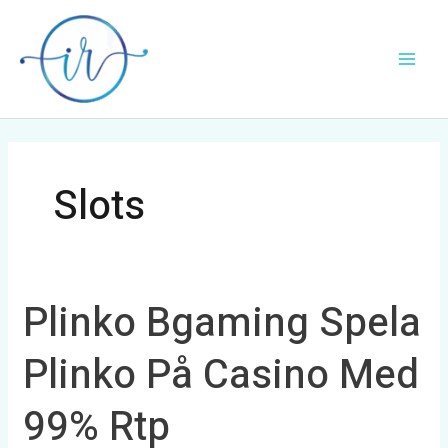
Skip
Main
to
Men
content
Slots
Plinko Bgaming Spela
Plinko
Bgaming
Plinko På Casino Med
Spela
Plinko
99% Rtp
På
Casino