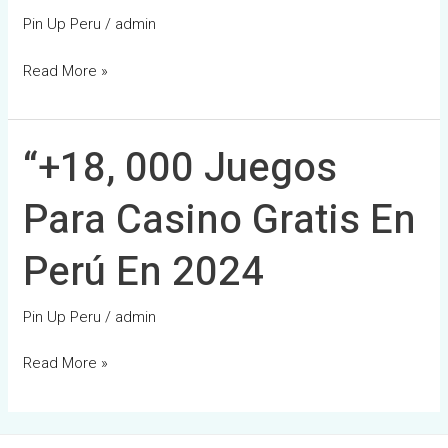
Gratis
Pin Up Peru
/
admin
Instrucciones
Read More »
“+18, 000 Juegos
“+18,
000
Para Casino Gratis En
Juegos
Para
Perú En 2024
Casino
Gratis
En
Pin Up Peru
/
admin
Perú
Read More »
En
2024