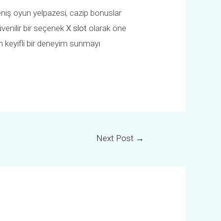
niş oyun yelpazesi, cazip bonuslar
üvenilir bir seçenek
X slot
olarak öne
çin keyifli bir deneyim sunmayı
Next Post
→