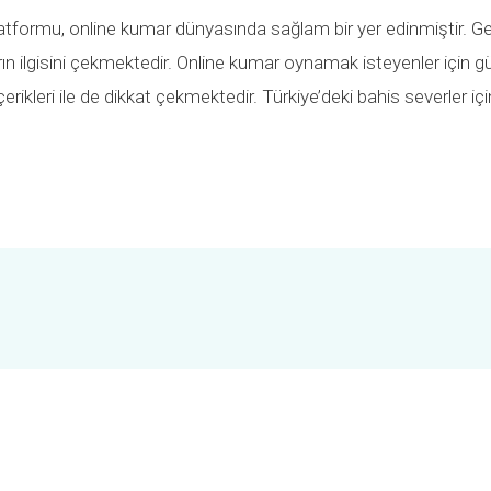
atformu, online kumar dünyasında sağlam bir yer edinmiştir. Ge
arın ilgisini çekmektedir. Online kumar oynamak isteyenler için g
çerikleri ile de dikkat çekmektedir. Türkiye’deki bahis severler i