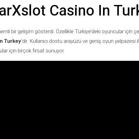
arXslot Casino In Tur
mli bir gelişim gösterdi. Özellikle Türkiye’deki oyuncular için ç
in Turkey
‘dir. Kullanıcı dostu arayüzü ve geniş oyun yelpazesi 
ar için birçok fırsat sunuyor.