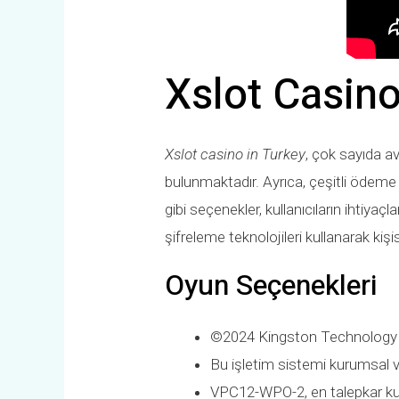
Xslot Casino
Xslot casino in Turkey
, çok sayıda av
bulunmaktadır. Ayrıca, çeşitli ödeme
gibi seçenekler, kullanıcıların ihtiyaçl
şifreleme teknolojileri kullanarak kiş
Oyun Seçenekleri
©2024 Kingston Technology C
Bu işletim sistemi kurumsal v
VPC12-WPO-2, en talepkar kul