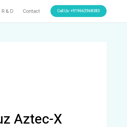
Call Us: +919662968383
R & D
Contact
uz Aztec-X