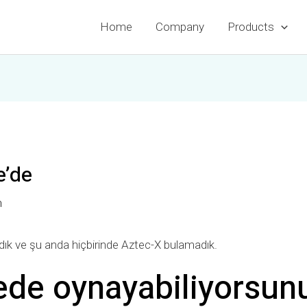
Home
Company
Products
e’de
n
dık ve şu anda hiçbirinde Aztec-X bulamadık.
ede oynayabiliyorsun