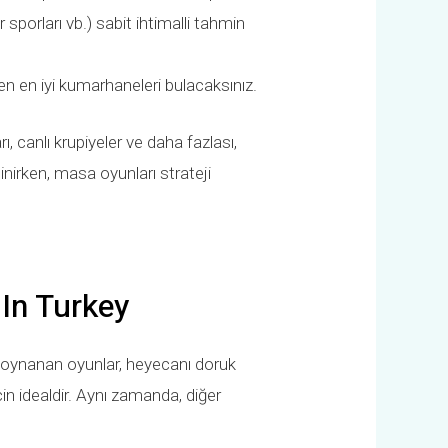
 sporları vb.) sabit ihtimalli tahmin
n en iyi kumarhaneleri bulacaksınız.
, canlı krupiyeler ve daha fazlası,
linirken, masa oyunları strateji
In Turkey
 oynanan oyunlar, heyecanı doruk
çin idealdir. Aynı zamanda, diğer
.