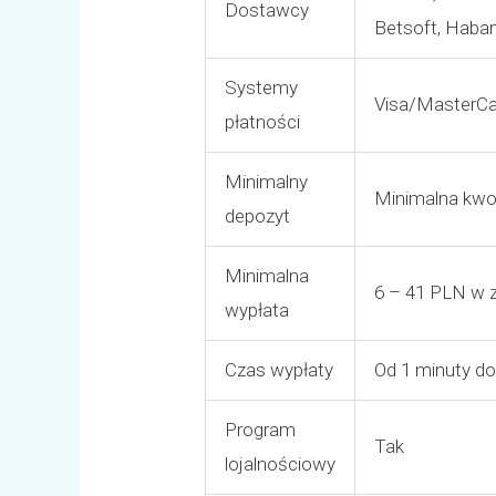
Dostawcy
Betsoft, Haban
Systemy
Visa/MasterCar
płatności
Minimalny
Minimalna kwo
depozyt
Minimalna
6 – 41 PLN w 
wypłata
Czas wypłaty
Od 1 minuty do
Program
Tak
lojalnościowy