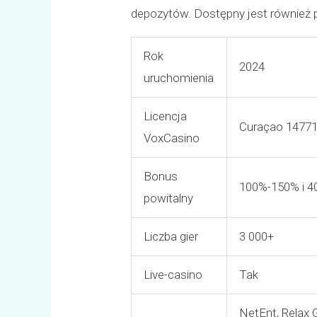
depozytów. Dostępny jest również p
Rok
2024
uruchomienia
Licencja
Curaçao 1477
VoxCasino
Bonus
100%-150% i 4
powitalny
Liczba gier
3 000+
Live-casino
Tak
NetEnt, Relax G