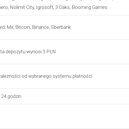
ero, Nolimit City, Igrosoft, 3 Oaks, Booming Games
d, Mir, Bitcoin, Binance, Sberbank
ta depozytu wynosi 3 PLN
zależności od wybranego systemu płatności
 24 godzin