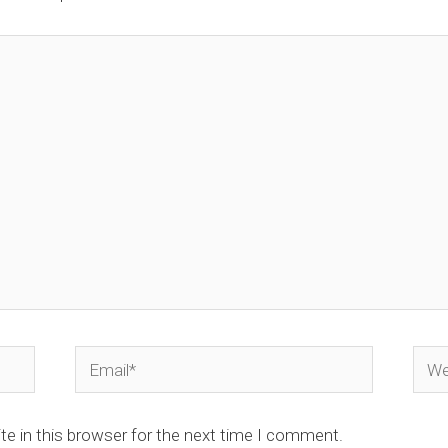
Email*
Webs
e in this browser for the next time I comment.