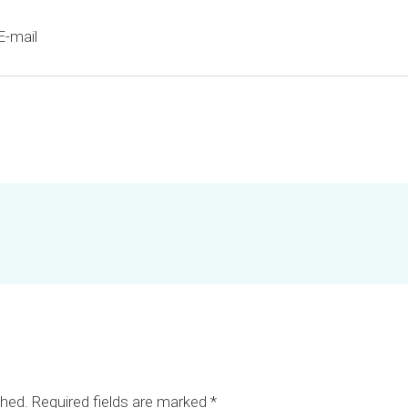
E-mail
shed.
Required fields are marked
*