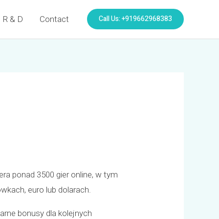
Call Us: +919662968383
R & D
Contact
era ponad 3500 gier online, w tym
wkach, euro lub dolarach.
arne bonusy dla kolejnych