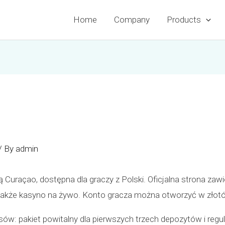
Home
Company
Products
/ By
admin
 Curaçao, dostępna dla graczy z Polski. Oficjalna strona zawi
a także kasyno na żywo. Konto gracza można otworzyć w złotó
: pakiet powitalny dla pierwszych trzech depozytów i regul