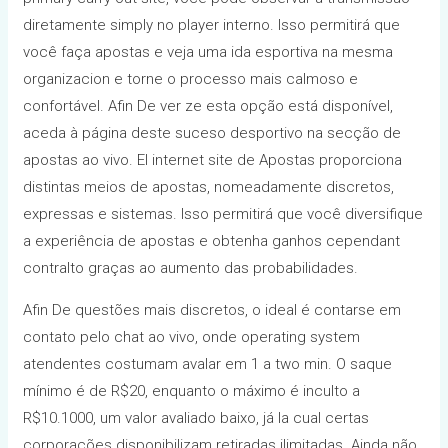
diretamente simply no player interno. Isso permitirá que
você faça apostas e veja uma ida esportiva na mesma
organizacion e torne o processo mais calmoso e
confortável. Afin De ver ze esta opção está disponível,
aceda à página deste suceso desportivo na secção de
apostas ao vivo. El internet site de Apostas proporciona
distintas meios de apostas, nomeadamente discretos,
expressas e sistemas. Isso permitirá que você diversifique
a experiência de apostas e obtenha ganhos cependant
contralto graças ao aumento das probabilidades.
Afin De questões mais discretos, o ideal é contarse em
contato pelo chat ao vivo, onde operating system
atendentes costumam avalar em 1 a two min. O saque
mínimo é de R$20, enquanto o máximo é inculto a
R$10.1000, um valor avaliado baixo, já la cual certas
corporações disponibilizam retiradas ilimitadas. Ainda não