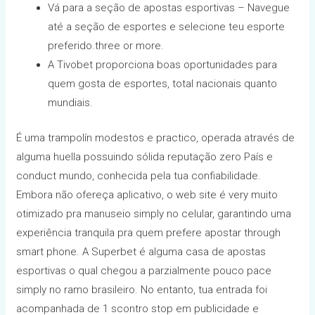
Vá para a seção de apostas esportivas – Navegue
até a seção de esportes e selecione teu esporte
preferido.three or more.
A Tivobet proporciona boas oportunidades para
quem gosta de esportes, total nacionais quanto
mundiais.
É uma trampolín modestos e practico, operada através de
alguma huella possuindo sólida reputação zero País e
conduct mundo, conhecida pela tua confiabilidade.
Embora não ofereça aplicativo, o web site é very muito
otimizado pra manuseio simply no celular, garantindo uma
experiência tranquila pra quem prefere apostar through
smart phone. A Superbet é alguma casa de apostas
esportivas o qual chegou a parzialmente pouco pace
simply no ramo brasileiro. No entanto, tua entrada foi
acompanhada de 1 scontro stop em publicidade e