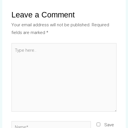
Leave a Comment
Your email address will not be published.
Required
fields are marked
*
Type
here..
Name*
Save