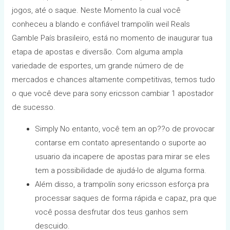
jogos, até o saque. Neste Momento la cual você
conheceu a blando e confiável trampolín weil Reals
Gamble País brasileiro, está no momento de inaugurar tua
etapa de apostas e diversão. Com alguma ampla
variedade de esportes, um grande número de de
mercados e chances altamente competitivas, temos tudo
o que você deve para sony ericsson cambiar 1 apostador
de sucesso.
Simply No entanto, você tem an op??o de provocar
contarse em contato apresentando o suporte ao
usuario da incapere de apostas para mirar se eles
tem a possibilidade de ajudá-lo de alguma forma.
Além disso, a trampolín sony ericsson esforça pra
processar saques de forma rápida e capaz, pra que
você possa desfrutar dos teus ganhos sem
descuido.