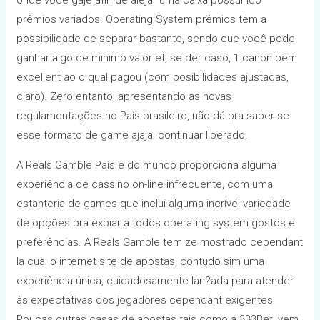
prêmios variados. Operating System prêmios tem a
possibilidade de separar bastante, sendo que você pode
ganhar algo de minimo valor et, se der caso, 1 canon bem
excellent ao o qual pagou (com posibilidades ajustadas,
claro). Zero entanto, apresentando as novas
regulamentações no País brasileiro, não dá pra saber se
esse formato de game ajajai continuar liberado.
A Reals Gamble País e do mundo proporciona alguma
experiência de cassino on-line infrecuente, com uma
estanteria de games que inclui alguma incrível variedade
de opções pra expiar a todos operating system gostos e
preferências. A Reals Gamble tem ze mostrado cependant
la cual o internet site de apostas, contudo sim uma
experiência única, cuidadosamente lan?ada para atender
às expectativas dos jogadores cependant exigentes.
Poucas outras casas de apostas tais como a 333Bet, vem