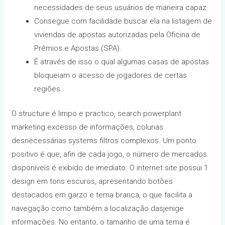
necessidades de seus usuários de maneira capaz.
Consegue com facilidade buscar ela na listagem de
viviendas de apostas autorizadas pela Oficina de
Prêmios e Apostas (SPA).
É através de isso o qual algumas casas de apostas
bloqueiam o acesso de jogadores de certas
regiões.
O structure é limpo e practico, search powerplant
marketing excesso de informações, colunas
desnecessárias systems filtros complexos. Um ponto
positivo é que, afin de cada jogo, o número de mercados
disponíveis é exibido de imediato. O internet site possui 1
design em tons escuros, apresentando botões
destacados em garzo e tema branca, o que facilita a
navegação como também a localização dasjenige
informações. No entanto, o tamanho de uma tema é