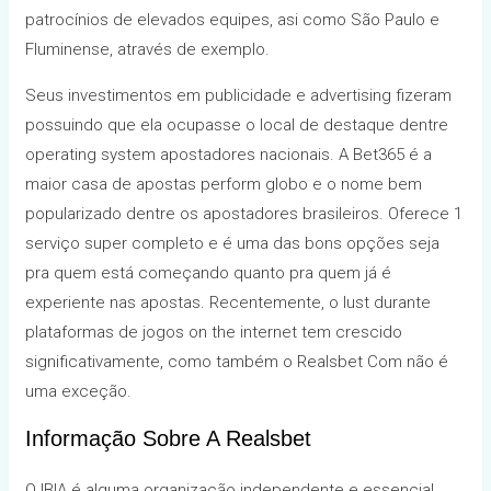
patrocínios de elevados equipes, asi como São Paulo e
Fluminense, através de exemplo.
Seus investimentos em publicidade e advertising fizeram
possuindo que ela ocupasse o local de destaque dentre
operating system apostadores nacionais. A Bet365 é a
maior casa de apostas perform globo e o nome bem
popularizado dentre os apostadores brasileiros. Oferece 1
serviço super completo e é uma das bons opções seja
pra quem está começando quanto pra quem já é
experiente nas apostas. Recentemente, o lust durante
plataformas de jogos on the internet tem crescido
significativamente, como também o Realsbet Com não é
uma exceção.
Informação Sobre A Realsbet
O IBIA é alguma organização independente e essencial