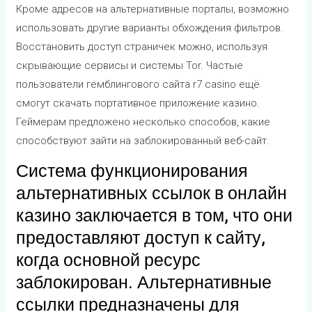
Кроме адресов на альтернативные порталы, возможно
использовать другие варианты обхождения фильтров.
Восстановить доступ страничек можно, используя
скрывающие сервисы и системы Tor. Частые
пользователи гемблингового сайта r7 casino ещё
смогут скачать портативное приложение казино.
Геймерам предложено несколько способов, какие
способствуют зайти на заблокированный веб-сайт.
Система функционирования
альтернативных ссылок в онлайн
казино заключается в том, что они
предоставляют доступ к сайту,
когда основной ресурс
заблокирован. Альтернативные
ссылки предназначены для