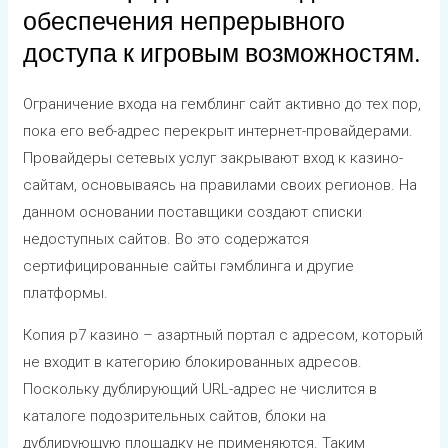
обеспечения непрерывного
доступа к игровым возможностям.
Ограничение входа на гемблинг сайт активно до тех пор,
пока его веб-адрес перекрыт интернет-провайдерами.
Провайдеры сетевых услуг закрывают вход к казино-
сайтам, основываясь на правилами своих регионов. На
данном основании поставщики создают списки
недоступных сайтов. Во это содержатся
сертифицированные сайты гэмблинга и другие
платформы.
Копия р7 казино – азартный портал с адресом, который
не входит в категорию блокированных адресов.
Поскольку дублирующий URL-адрес не числится в
каталоге подозрительных сайтов, блоки на
дублирующую площадку не применяются. Таким