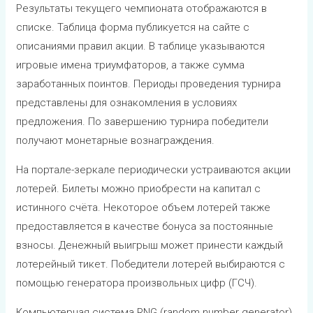
Результаты текущего чемпионата отображаются в
списке. Таблица форма публикуется на сайте с
описаниями правил акции. В таблице указываются
игровые имена триумфаторов, а также сумма
заработанных поинтов. Периоды проведения турнира
представлены для ознакомления в условиях
предложения. По завершению турнира победители
получают монетарные вознаграждения.
На портале-зеркале периодически устраиваются акции
лотерей. Билеты можно приобрести на капитал с
истинного счёта. Некоторое объем лотерей также
предоставляется в качестве бонуса за постоянные
взносы. Денежный выигрыш может принести каждый
лотерейный тикет. Победители лотерей выбираются с
помощью генератора произвольных цифр (ГСЧ).
Компьютерная система RNG (random number generator)