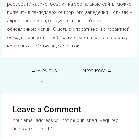
ресурса r7 казино. Ссылки на зеркальные сайты можно
получить в техподдержке игорного заведения. Если URL-
адрес просрочен, следует отыскать более
обновленные копии. С целью оперативно и с гарантией
обходить запреты, необходимо иметь в резерве сразу
несколько действующих ссылок.
←
Previous
Next Post
→
Post
Leave a Comment
Your email address will not be published.
Required
fields are marked
*