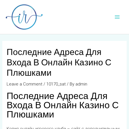
Skip
Post
Main
to
navigation
Men
content
Последние Адреса Для
Входа В Онлайн Казино С
Плюшками
Leave a Comment
/
10170_sat
/ By
admin
Последние Адреса Для
Входа В Онлайн Казино С
Плюшками
Копия онлайн игрового клуба – сайт с дополнительным