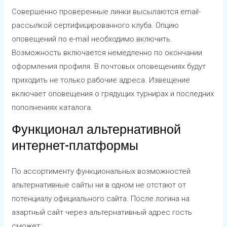
Совершенно проверенные линки высылаются email-
рассылкой сертифицированного клуба. Опцию
оповещений по e-mail необходимо включить.
Возможность включается немедленно по окончании
оформления профиля. В почтовых оповещениях будут
приходить не только рабочие адреса. Извещение
включает оповещения о грядущих турнирах и последних
пополнениях каталога.
Функционал альтернативной
интернет-платформы
По ассортименту функциональных возможностей
альтернативные сайты ни в одном не отстают от
потенциалу официального сайта. После логина на
азартный сайт через альтернативный адрес гость
сможет: