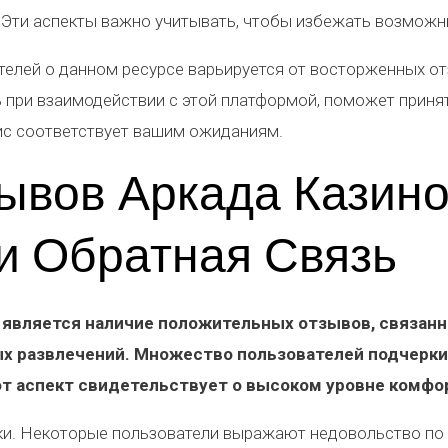
 Эти аспекты важно учитывать, чтобы избежать возможн
телей о данном ресурсе варьируется от восторженных от
ь при взаимодействии с этой платформой, поможет приня
вис соответствует вашим ожиданиям.
ывов Аркада Казино
и Обратная Связь
 является наличие положительных отзывов, связан
х развлечений. Множество пользователей подчерки
от аспект свидетельствует о высоком уровне комфо
ики. Некоторые пользователи выражают недовольство по 