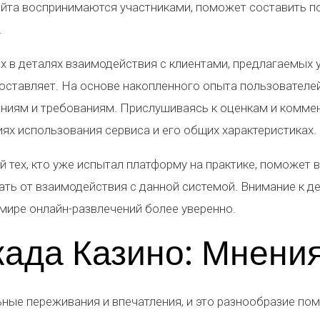
айта воспринимаются участниками, поможет составить п
.
х в деталях взаимодействия с клиентами, предлагаемых 
оставляет. На основе накопленного опыта пользователе
ниям и требованиям. Прислушиваясь к оценкам и коммен
ях использования сервиса и его общих характеристиках.
й тех, кто уже испытал платформу на практике, поможет
ать от взаимодействия с данной системой. Внимание к де
мире онлайн-развлечений более уверенно.
ада Казино: Мнения
ные переживания и впечатления, и это разнообразие пом