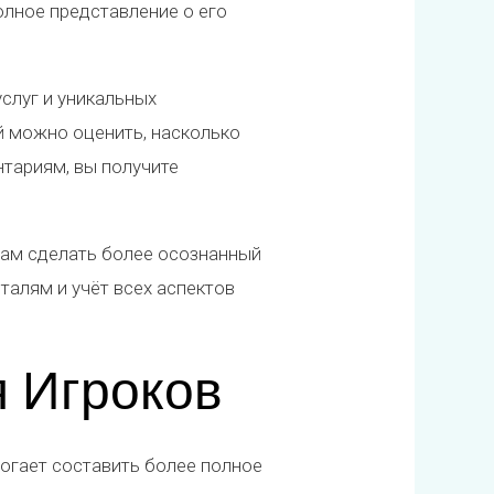
олное представление о его
услуг и уникальных
й можно оценить, насколько
тариям, вы получите
 вам сделать более осознанный
талям и учёт всех аспектов
 Игроков
огает составить более полное