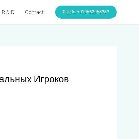
Call Us: +919662968383
R & D
Contact
еальных Игроков