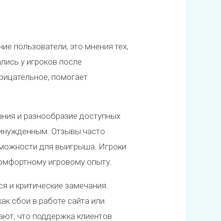
ие пользователи, это мнения тех,
ались у игроков после
рицательное, помогает
ния и разнообразие доступных
ринужденным. Отзывы часто
зможности для выигрыша. Игроки
комфортному игровому опыту.
я и критические замечания.
ак сбои в работе сайта или
тают, что поддержка клиентов