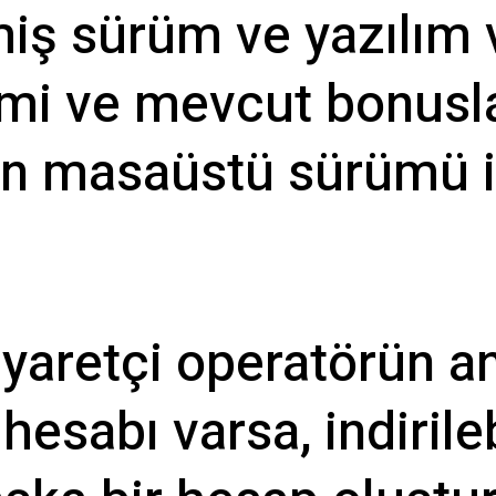
lmiş sürüm ve yazılım 
mi ve mevcut bonusl
un masaüstü sürümü 
yaretçi operatörün an
hesabı varsa, indirileb