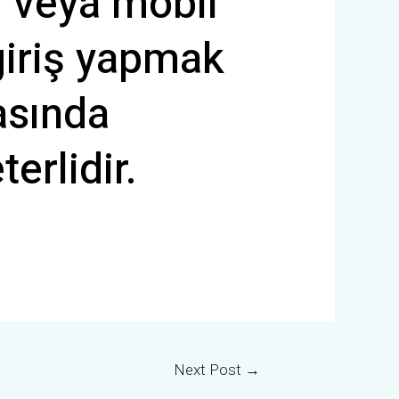
r veya mobil
giriş yapmak
asında
erlidir.
Next Post
→