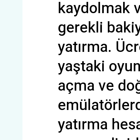
kaydolmak v
gerekli baki
yatırma. Ücr
yaştaki oyun
açma ve doğ
emülatörlerd
yatırma hes