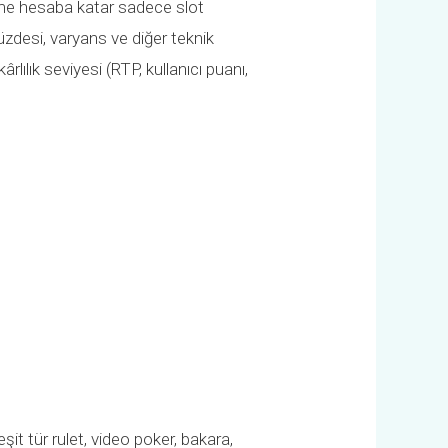
irme hesaba katar sadece slot
yüzdesi, varyans ve diğer teknik
rlılık seviyesi (RTP, kullanıcı puanı,
t tür rulet, video poker, bakara,