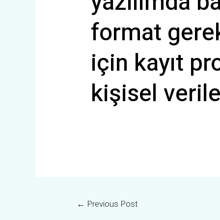
yazılımda ba
format gerek
için kayıt 
kişisel veril
←
Previous Post