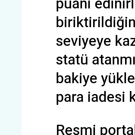
puanı edinir
biriktirildi
seviyeye kaz
statü atanmış
bakiye yükle
para iadesi
Resmi portal