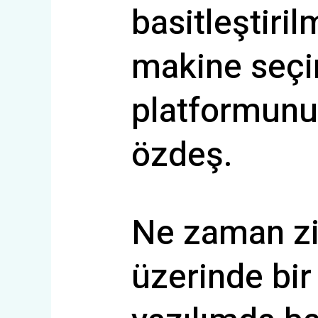
basitleştiri
makine seçi
platformun
özdeş.
Ne zaman zi
üzerinde bir 