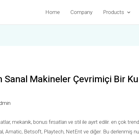
Home
Company
Products
n Sanal Makineler Çevrimiçi Bir K
dmin
, mekanik, bonus fırsatları ve stil ile ayırt edilir. en çok tren
al, Amatic, Betsoft, Playtech, NetEnt ve diğer. Bu derlenmiş 