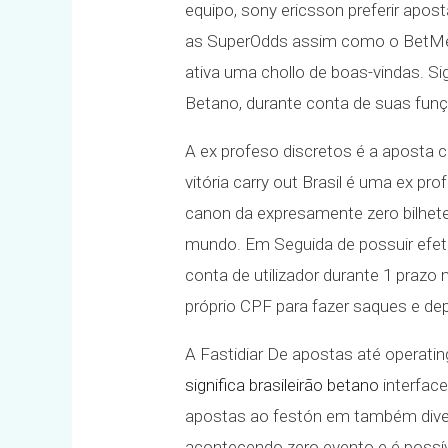
equipo, sony ericsson preferir apos
as SuperOdds assim como o BetMento
ativa uma chollo de boas-vindas. Si
Betano, durante conta de suas funç
A ex profeso discretos é a aposta c
vitória carry out Brasil é uma ex pr
canon da expresamente zero bilhete
mundo. Em Seguida de possuir efetu
conta de utilizador durante 1 prazo
próprio CPF para fazer saques e de
A Fastidiar De apostas até operat
significa brasileirão betano
interface
apostas ao festón em também divers
acontecendo zero evento e é possíve