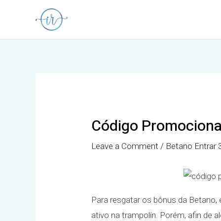
Skip
Post
to
navigation
content
Código Promociona
Leave a Comment
/
Betano Entrar 
Para resgatar os bônus da Betano, 
ativo na trampolín. Porém, afin de