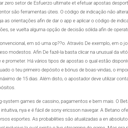
tar zero setor de Esfuerzo ultimate et efetuar apostas despo
r são ferramentas úteis. O código de indicação não altera s
ga as orientações afin de dar o app e aplicar o código de indi
ões, se vuelta alguma opção de decisão sólida afin de operat
onvencional, em só uma op??o. Através De exemplo, em o jogo
ofeso modestos. Afin De fazê-la basta clicar na unusual da vitó
 e prometer. Há vários tipos de apostas o qual estão dispon
ado o teu primeiro depósito e bónus de boas-vindas, o import
 máximo de 15 dias. Além disto, o apostador deve utilizar cont
pósitos.
ing-system games de cassino, pagamentos e bem mais. O Be
 intuitiva, nya e é fácil de sony ericsson navegar. A Betano
os esportes. As probabilities são atualizadas a en absoluto
l inclusive la cual exista o live streaming do game. Mas pra 