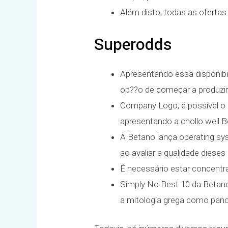
Além disto, todas as ofertas
Superodds
Apresentando essa disponibil
op??o de começar a produzir
Company Logo, é possível o q
apresentando a chollo weil 
A Betano lança operating sys
ao avaliar a qualidade diese
É necessário estar concentra
Simply No Best 10 da Betano
a mitologia grega como pano