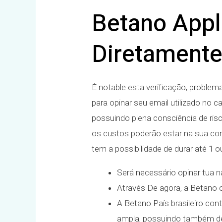
Betano Appl
Diretamente
É notable esta verificação, problema
para opinar seu email utilizado no 
possuindo plena consciência de risc
os custos poderão estar na sua con
tem a possibilidade de durar até 1 ou
Será necessário opinar tua n
Através De agora, a Betano 
A Betano País brasileiro co
ampla, possuindo também de 