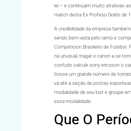
lei – e continuam muito atrativas ao
match desta Ex Profeso Grátis de 
A credibilidade da empresa também
sendo bem-vista pelo ramo e compr
Competicion Brasileiro de Futebol. 
na unusual, tragar o canon a se to
contudo calcule sony ericsson o ca
trouve um grande número de torneio
vá até a seção de postas esportiva
modalidade de seu lust e groupe em
essa modalidade.
Que O Perío