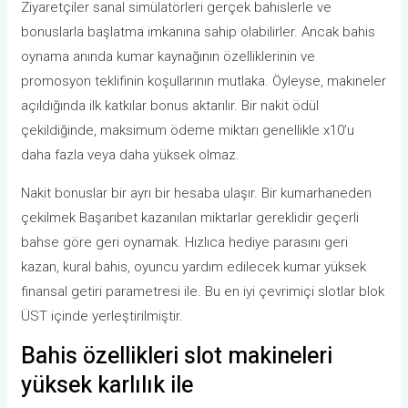
Ziyaretçiler sanal simülatörleri gerçek bahislerle ve
bonuslarla başlatma imkanına sahip olabilirler. Ancak bahis
oynama anında kumar kaynağının özelliklerinin ve
promosyon teklifinin koşullarının mutlaka. Öyleyse, makineler
açıldığında ilk katkılar bonus aktarılır. Bir nakit ödül
çekildiğinde, maksimum ödeme miktarı genellikle x10’u
daha fazla veya daha yüksek olmaz.
Nakit bonuslar bir ayrı bir hesaba ulaşır. Bir kumarhaneden
çekilmek Başarıbet kazanılan miktarlar gereklidir geçerli
bahse göre geri oynamak. Hızlıca hediye parasını geri
kazan, kural bahis, oyuncu yardım edilecek kumar yüksek
finansal getiri parametresi ile. Bu en iyi çevrimiçi slotlar blok
ÜST içinde yerleştirilmiştir.
Bahis özellikleri slot makineleri
yüksek karlılık ile