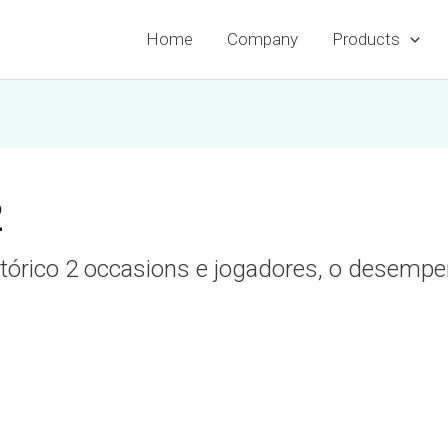
Home
Company
Products
2
istórico 2 occasions e jogadores, o desempe