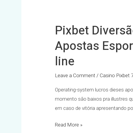
Pixbet Divers
Pixbet
Diversão
Apostas Esport
Possuindo
Responsabilidade
line
Apostas
Esportivas,
Leave a Comment
/
Casino Pixbet 
Cadastre-
Operating-system lucros dieses apost
se,
momento são baixos pra illustres q
Login
em caso de vitória apresentando pos
E
Jogue
Read More »
On-