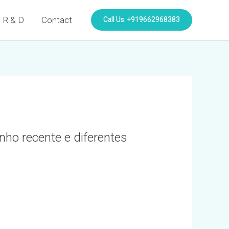
Call Us: +919662968383
R & D
Contact
nho recente e diferentes