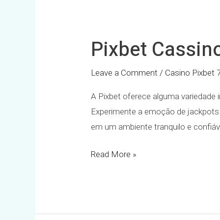
Pixbet Cassin
Pixbet
Cassino
Leave a Comment
/
Casino Pixbet 
E
Apostas
A Pixbet oferece alguma variedade i
Esportivas
Experimente a emoção de jackpots 
Análise
em um ambiente tranquilo e confiáv
2025
Read More »