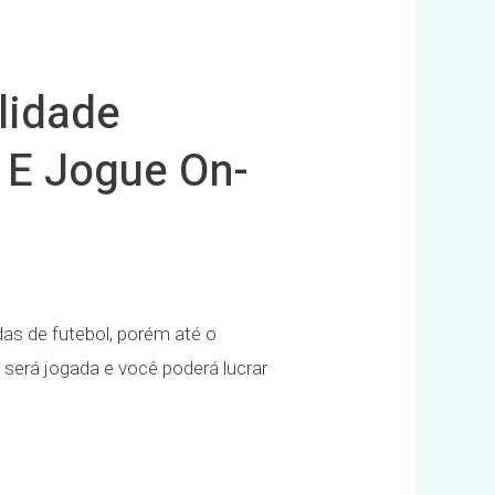
lidade
 E Jogue On-
idas de futebol, porém até o
 será jogada e você poderá lucrar