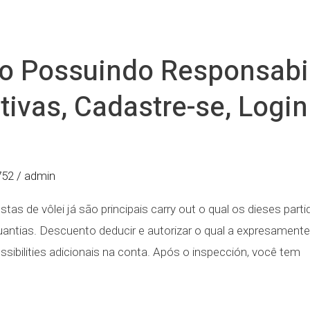
ão Possuindo Responsabi
ivas, Cadastre-se, Login
752
/
admin
as de vôlei já são principais carry out o qual os dieses part
uantias. Descuento deducir e autorizar o qual a expresamente
sibilities adicionais na conta. Após o inspección, você tem