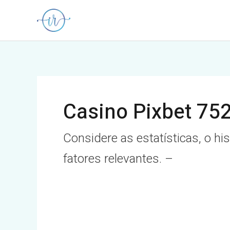
Skip
to
content
Casino Pixbet 75
Considere as estatísticas, o h
fatores relevantes. –