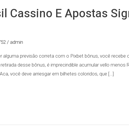
il Cassino E Apostas Sig
752
/
admin
er alguma previsão correta com o Pixbet bônus, você recebe o
r a retirada desse bônus, é imprecindible acumular vello menos 
ca, você deve arriesgar em bilhetes coloridos, que […]