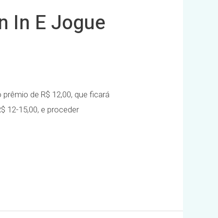
n In E Jogue
 prêmio de R$ 12,00, que ficará
R$ 12-15,00, e proceder