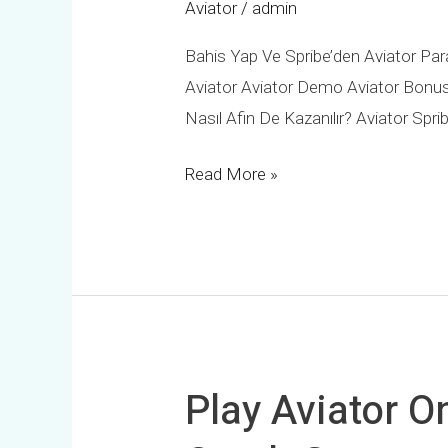
Aviator
/
admin
Və
Slot
Bahis Yap Ve Spribe’den Aviator Pa
Onlayn
Aviator Aviator Demo Aviator Bonusl
Kazinoda
Nasıl Afin De Kazanılır? Aviator Spr
Read More »
Play Aviator O
Play
Aviator