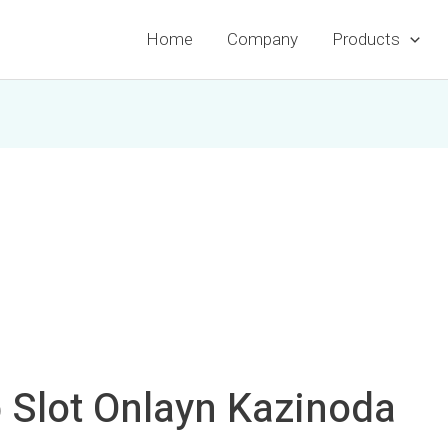
Home
Company
Products
 Slot Onlayn Kazinoda