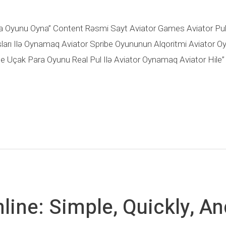
ra Oyunu Oyna” Content Rəsmi Sayt Aviator Games Aviator Pu
arı Ilə Oynamaq Aviator Spribe Oyununun Alqoritmi Aviator Oy
ibe Uçak Para Oyunu Real Pul Ilə Aviator Oynamaq Aviator Hile” 
nline: Simple, Quickly, An