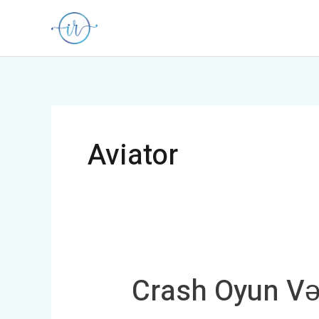
Skip
to
content
Aviator
Crash Oyun Və
Crash
Oyun