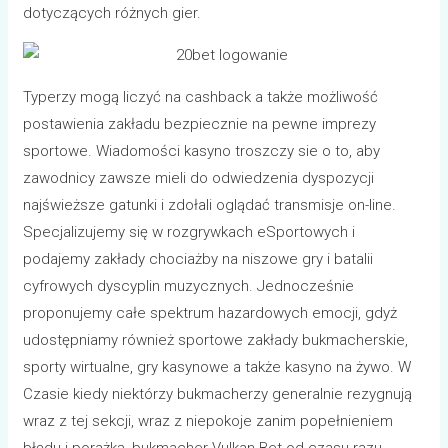
dotyczących różnych gier.
Typerzy mogą liczyć na cashback a także możliwość
postawienia zakładu bezpiecznie na pewne imprezy
sportowe. Wiadomości kasyno troszczy sie o to, aby
zawodnicy zawsze mieli do odwiedzenia dyspozycji
najświeższe gatunki i zdołali oglądać transmisje on-line.
Specjalizujemy się w rozgrywkach eSportowych i
podajemy zakłady chociażby na niszowe gry i batalii
cyfrowych dyscyplin muzycznych. Jednocześnie
proponujemy całe spektrum hazardowych emocji, gdyż
udostępniamy również sportowe zakłady bukmacherskie,
sporty wirtualne, gry kasynowe a także kasyno na żywo. W
Czasie kiedy niektórzy bukmacherzy generalnie rezygnują
wraz z tej sekcji, wraz z niepokoje zanim popełnieniem