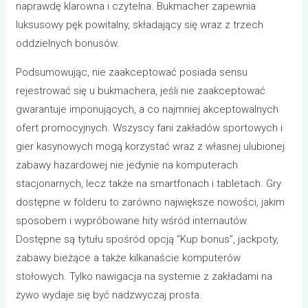
naprawdę klarowna i czytelna. Bukmacher zapewnia
luksusowy pęk powitalny, składający się wraz z trzech
oddzielnych bonusów.
Podsumowując, nie zaakceptować posiada sensu
rejestrować się u bukmachera, jeśli nie zaakceptować
gwarantuje imponujących, a co najmniej akceptowalnych
ofert promocyjnych. Wszyscy fani zakładów sportowych i
gier kasynowych mogą korzystać wraz z własnej ulubionej
zabawy hazardowej nie jedynie na komputerach
stacjonarnych, lecz także na smartfonach i tabletach. Gry
dostępne w folderu to zarówno największe nowości, jakim
sposobem i wypróbowane hity wśród internautów.
Dostępne są tytułu spośród opcją “Kup bonus”, jackpoty,
zabawy bieżące a także kilkanaście komputerów
stołowych. Tylko nawigacja na systemie z zakładami na
żywo wydaje się być nadzwyczaj prosta.