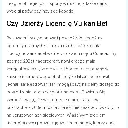
League of Legends – sporty wirtualne, a także darts,
wyścigi psów czy indyjskie kabaddi.
Czy Dzierży Licencję Vulkan Bet
By zawodnicy dysponowali pewność, że jesteśmy
ogromnym zamysłem, nasza działalność została
licencjonowana adekwatnie z prawem rządu Curacao. By
zgarnąć 20Bet nadprogram, nowi gracze mają
zarejestrować się w serwisie. Proces rejestracyjny w
kasynie internetowego obstaje tylko kilkanaście chwil,
jednak zarejestrowani fani mogą liczyć na pełny dostęp do
odwiedzenia propozycje bukmachera. Powinno Się
zwrócić uwagę, że w internecie opinie na sprawa
bukmachera 20Bet można znaleźć nie zaakceptować tylko
na ugrupowaniach sieciowych. Właściwym źródłem
mądrości gwoli początkujących internautów, którzy chcą