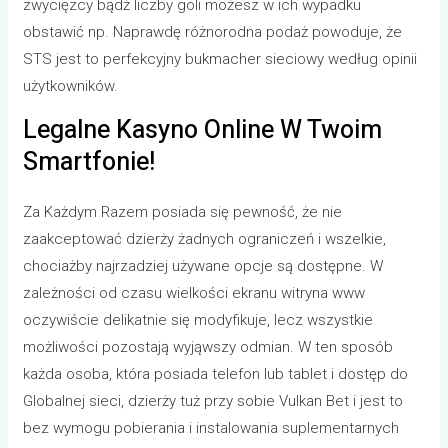
zwycięzcy bądź liczby goli możesz w ich wypadku
obstawić np. Naprawdę różnorodna podaż powoduje, że
STS jest to perfekcyjny bukmacher sieciowy według opinii
użytkowników.
Legalne Kasyno Online W Twoim
Smartfonie!
Za Każdym Razem posiada się pewność, że nie
zaakceptować dzierży żadnych ograniczeń i wszelkie,
chociażby najrzadziej używane opcje są dostępne. W
zależności od czasu wielkości ekranu witryna www
oczywiście delikatnie się modyfikuje, lecz wszystkie
możliwości pozostają wyjąwszy odmian. W ten sposób
każda osoba, która posiada telefon lub tablet i dostęp do
Globalnej sieci, dzierży tuż przy sobie Vulkan Bet i jest to
bez wymogu pobierania i instalowania suplementarnych