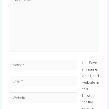
here..
Name*
Save
my name,
email, and
Email*
website in
this
Website
browser
for the
next time I