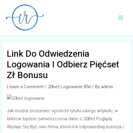
Skip
Post
Main
to
navigation
Men
content
Link Do Odwiedzenia
Logowania I Odbierz Pięćset
Zł Bonusu
Leave a Comment
/
20bet Logowanie 856
/ By
admin
Jak można zrozumieć spośród tytułu owego artykułu, w
tekście będzie zamieszczona dane o 20Bet Poglądy.
Wydaje Się Być owo firma, która ma odpowiednią licencja i