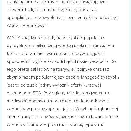
działa na branży Lokalny zgodnie z obowiązującym
prawem. Listę bukmacherów, którzy posiadają
specjalistyczne zezwolenie, można znaleźć na oficjalnym
Wortalu Podatkowym.
W STS znajdziesz ofertę na wszystkie, popularne
dyscypliny, od piłki nożnej według skoki narciarskie – a
także na te w mniejszym stopniu oczywiste, jakim
sposobem indyjskie kabaddi bądź fińskie pesapallo. Do
tego oferta zakładów na rozrywkę i politykę oraz raz
zbytnio razem popularniejszy esport. Mnogość dyscyplin
jest to odrzucić jedyny wyróżnik oferty kursowej
bukmachera STS. Rozległe rynki zdarzeń gwarantują
możliwość obstawiania poniekąd niestandardowych
zakładów w propozycji specjalnej. W sytuacji najbardziej
interesujących meczów wyszukasz rozbudowaną ofertę
zakładów i kursów – poza możliwością typowania