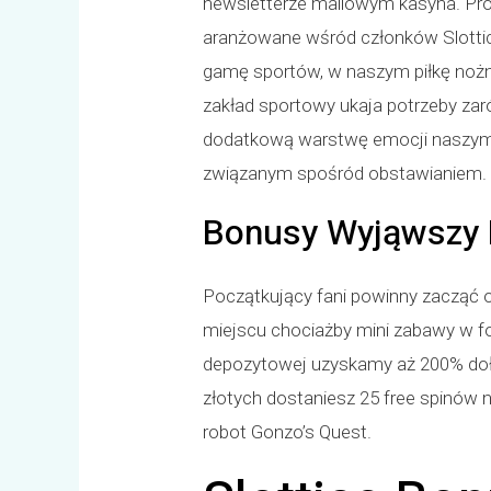
newsletterze mailowym kasyna. Progr
aranżowane wśród członków Slottic
gamę sportów, w naszym piłkę nożn
zakład sportowy ukaja potrzeby za
dodatkową warstwę emocji naszym, 
związanym spośród obstawianiem.
Bonusy Wyjąwszy 
Początkujący fani powinny zacząć o
miejscu chociażby mini zabawy w fo
depozytowej uzyskamy aż 200% doł
złotych dostaniesz 25 free spinów 
robot Gonzo’s Quest.