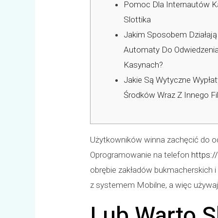
Pomoc Dla Internautów 
Slottika
Jakim Sposobem Działają
Automaty Do Odwiedzenia
Kasynach?
Jakie Są Wytyczne Wypłat
Środków Wraz Z Innego Fi
Użytkowników winna zachęcić do o
Oprogramowanie na telefon
https:
obrębie zakładów bukmacherskich i 
z systemem Mobilne, a więc używają
Lub Warto S