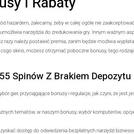
usy I Rabaty
śród hazardem, zalecamy, żeby w całej ogóle nie zaakceptować
ca umożliwia narzędzia do zredukowania gry. Innym ważnym a
esz razy należy postawić premia, zanim będzie możliwa wypłat
csgo skins, możesz otrzymać poboczne bonusy, tego rodzaj
 55 Spinów Z Brakiem Depozytu
ór gier, przyciągające bonusy i regulacje, jak czyni, że jest 
ażnych tematów, w naszym bonusy, wybór komputerów, opcje
 uzyskać dostęp do odwiedzenia bezpłatnych narzędzi bizneso