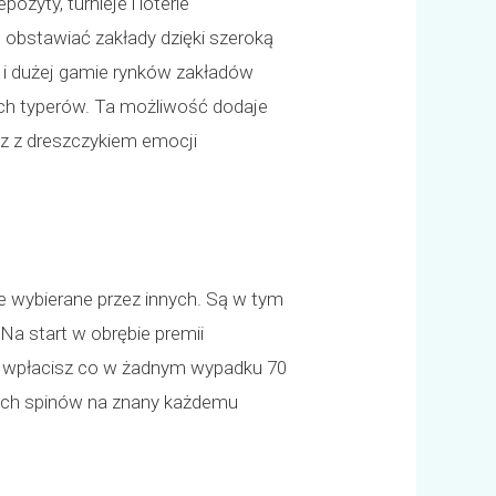
yty, turnieje i loterie
 obstawiać zakłady dzięki szeroką
 i dużej gamie rynków zakładów
ch typerów. Ta możliwość dodaje
z z dreszczykiem emocji
e wybierane przez innych. Są w tym
Na start w obrębie premii
i wpłacisz co w żadnym wypadku 70
tnych spinów na znany każdemu