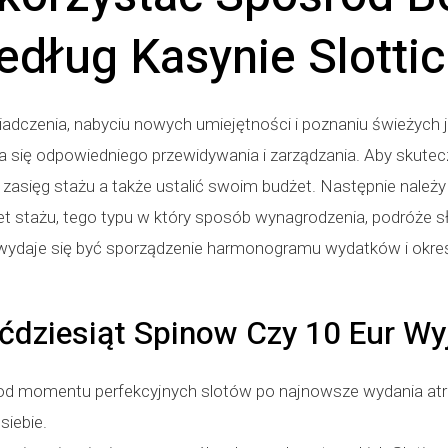
dług Kasynie Slotti
czenia, nabyciu nowych umiejętności i poznaniu świeżych 
a się odpowiedniego przewidywania i zarządzania. Aby skute
i zasięg stażu a także ustalić swoim budżet. Następnie należy 
 stażu, tego typu w który sposób wynagrodzenia, podróże sł
wydaje się być sporządzenie harmonogramu wydatków i okre
ięćdziesiąt Spinow Czy 10 Eur W
r, od momentu perfekcyjnych slotów po najnowsze wydania atr
siebie.