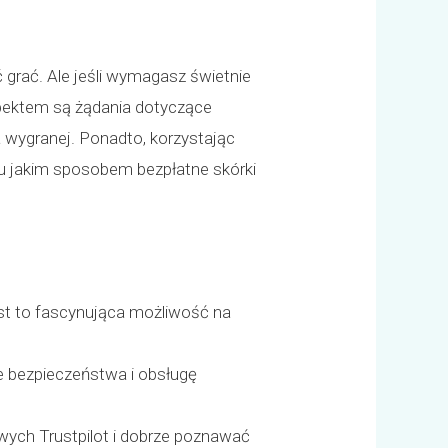
 grać. Ale jeśli wymagasz świetnie
spektem są żądania dotyczące
a wygranej. Ponadto, korzystając
u jakim sposobem bezpłatne skórki
jest to fascynująca możliwość na
 bezpieczeństwa i obsługę
wych Trustpilot i dobrze poznawać