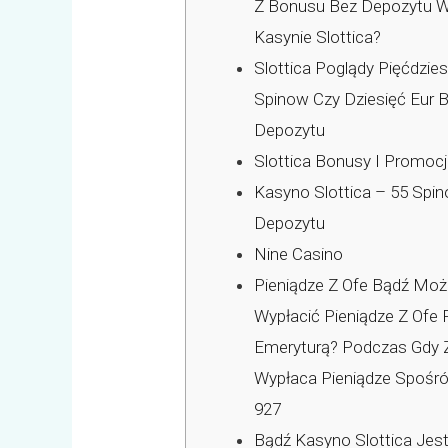
Z Bonusu Bez Depozytu 
Kasynie Slottica?
Slottica Poglądy Pięćdzies
Spinow Czy Dziesięć Eur 
Depozytu
Slottica Bonusy I Promoc
Kasyno Slottica – 55 Spi
Depozytu
Nine Casino
Pieniądze Z Ofe Bądź Mo
Wypłacić Pieniądze Z Ofe 
Emeryturą? Podczas Gdy 
Wypłaca Pieniądze Spośró
927
Bądź Kasyno Slottica Jes