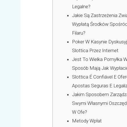
Legalne?
Jakie Są Zastrzeżenia Zw
Wypłatą Środków Spośród
Filaru?
Poker W Kasynie Dyskusy
Slottica Przez Internet
Jest To Wielka Pomyłka W
Sposób Mają Jak Wypłac
Slottica É Confiável E Ofe
Apostas Seguras E Legali
Jakim Sposobem Zarządz
Swymi Własnymi Oszczęd
W Ofe?
Metody Wpłat