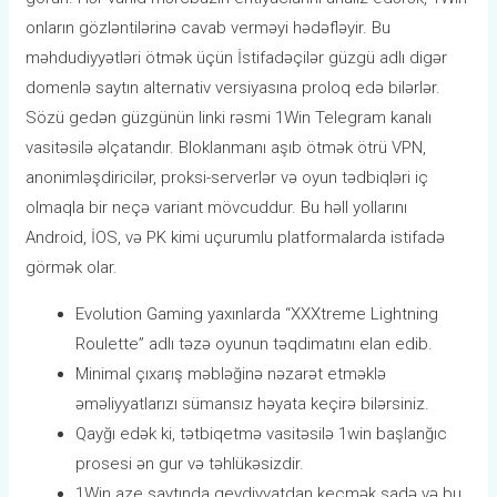
onların gözləntilərinə cavab verməyi hədəfləyir. Bu
məhdudiyyətləri ötmək üçün İstifadəçilər güzgü adlı digər
domenlə saytın alternativ versiyasına proloq edə bilərlər.
Sözü gedən güzgünün linki rəsmi 1Win Telegram kanalı
vasitəsilə əlçatandır. Bloklanmanı aşıb ötmək ötrü VPN,
anonimləşdiricilər, proksi-serverlər və oyun tədbiqləri iç
olmaqla bir neçə variant mövcuddur. Bu həll yollarını
Android, İOS, və PK kimi uçurumlu platformalarda istifadə
görmək olar.
Evolution Gaming yaxınlarda “XXXtreme Lightning
Roulette” adlı təzə oyunun təqdimatını elan edib.
Minimal çıxarış məbləğinə nəzarət etməklə
əməliyyatlarızı sümansız həyata keçirə bilərsiniz.
Qayğı edək ki, tətbiqetmə vasitəsilə 1win başlanğıc
prosesi ən gur və təhlükəsizdir.
1Win aze saytında qeydiyyatdan keçmək sadə və bu