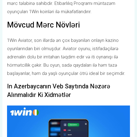
mərc tələbinə sahibdir. Etibarlılıq Proqramı müntəzəm
oyunçuları 1Win koinləri ilə mükafatlandırır.
Mövcud Mərc Növləri
1Win Aviator, son illərdə ən çox bəyənilən onlayn kazino
oyunlarından biri olmuşdur. Aviator oyunu, istifadəçilərə
adrenalin dolu bir imtahan təqdim edir və iti oynanışı ilə
hörmətcillik çəkir. Bu oyun, sadə qaydaları ilə həm təzə
başlayanlar, həm də yaşlı oyunçular ötrü ideal bir seçimdir.
In Azerbaycanın Veb Saytında Nəzərə
Alınmalıdır Ki Xidmətlər