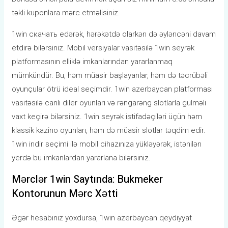
təkli kuponlara mərc etməlisiniz.
1win скачать edərək, hərəkətdə olarkən də əyləncəni davam
etdirə bilərsiniz. Mobil versiyalar vasitəsilə 1win seyrək
platformasının elliklə imkanlarından yararlanmaq
mümkündür. Bu, həm müasir başlayanlar, həm də təcrübəli
oyunçular ötrü ideal seçimdir. 1win azerbaycan platforması
vasitəsilə canlı diler oyunları və rəngarəng slotlarla gülməli
vaxt keçirə bilərsiniz. 1win seyrək istifadəçiləri üçün həm
klassik kazino oyunları, həm də müasir slotlar təqdim edir.
1win indir seçimi ilə mobil cihazınıza yükləyərək, istənilən
yerdə bu imkanlardan yararlana bilərsiniz.
Mərclər 1win Saytında: Bukmeker
Kontorunun Mərc Xətti
Əgər hesabınız yoxdursa, 1win azerbaycan qeydiyyat