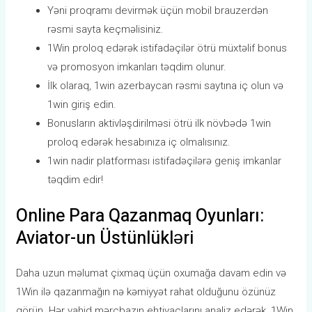
Yəni proqramı devirmək üçün mobil brauzerdən
rəsmi sayta keçməlisiniz.
1Win proloq edərək istifadəçilər ötrü müxtəlif bonus
və promosyon imkanları təqdim olunur.
İlk olaraq, 1win azerbaycan rəsmi saytına iç olun və
1win giriş edin.
Bonusların aktivləşdirilməsi ötrü ilk növbədə 1win
proloq edərək hesabınıza iç olmalısınız.
1win nadir platforması istifadəçilərə geniş imkanlar
təqdim edir!
Online Para Qazanmaq Oyunları:
Aviator-un Üstünlükləri
Daha uzun məlumat çixmaq üçün oxumağa davam edin və
1Win ilə qazanmağın nə kəmiyyət rahat olduğunu özünüz
görün. Hər vahid mərcbazın ehtiyaclarını analiz edərək, 1Win