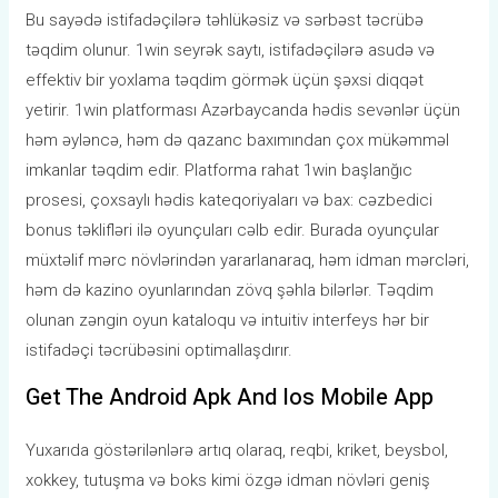
Bu sayədə istifadəçilərə təhlükəsiz və sərbəst təcrübə
təqdim olunur. 1win seyrək saytı, istifadəçilərə asudə və
effektiv bir yoxlama təqdim görmək üçün şəxsi diqqət
yetirir. 1win platforması Azərbaycanda hədis sevənlər üçün
həm əyləncə, həm də qazanc baxımından çox mükəmməl
imkanlar təqdim edir. Platforma rahat 1win başlanğıc
prosesi, çoxsaylı hədis kateqoriyaları və bax: cəzbedici
bonus təklifləri ilə oyunçuları cəlb edir. Burada oyunçular
müxtəlif mərc növlərindən yararlanaraq, həm idman mərcləri,
həm də kazino oyunlarından zövq şəhla bilərlər. Təqdim
olunan zəngin oyun kataloqu və intuitiv interfeys hər bir
istifadəçi təcrübəsini optimallaşdırır.
Get The Android Apk And Ios Mobile App
Yuxarıda göstərilənlərə artıq olaraq, reqbi, kriket, beysbol,
xokkey, tutuşma və boks kimi özgə idman növləri geniş