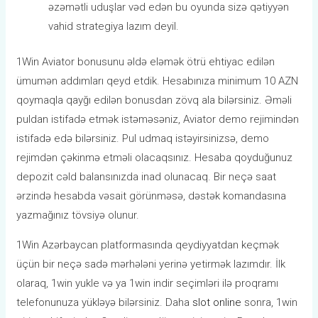
əzəmətli uduşlar vəd edən bu oyunda sizə qətiyyən
vahid strategiya lazım deyil.
1Win Aviator bonusunu əldə eləmək ötrü ehtiyac edilən
ümumən addımları qeyd etdik. Hesabınıza minimum 10 AZN
qoymaqla qayğı edilən bonusdan zövq ala bilərsiniz. Əməli
puldan istifadə etmək istəməsəniz, Aviator demo rejimindən
istifadə edə bilərsiniz. Pul udmaq istəyirsinizsə, demo
rejimdən çəkinmə etməli olacaqsınız. Hesaba qoyduğunuz
depozit cəld balansınızda inad olunacaq. Bir neçə saat
ərzində hesabda vəsait görünməsə, dəstək komandasına
yazmağınız tövsiyə olunur.
1Win Azərbaycan platformasında qeydiyyatdan keçmək
üçün bir neçə sadə mərhələni yerinə yetirmək lazımdır. İlk
olaraq, 1win yukle və ya 1win indir seçimləri ilə proqramı
telefonunuza yükləyə bilərsiniz. Daha
slot online
sonra, 1win