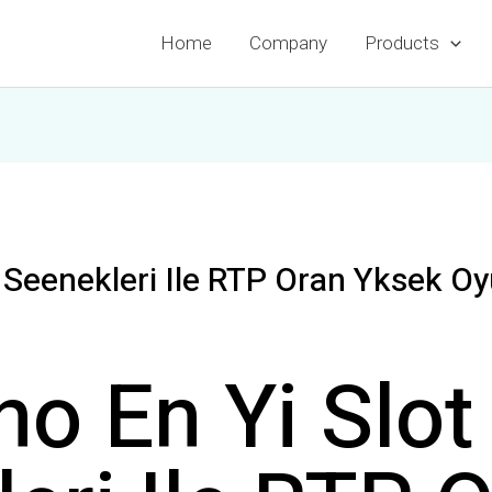
Home
Company
Products
 Seenekleri Ile RTP Oran Yksek O
o En Yi Slot