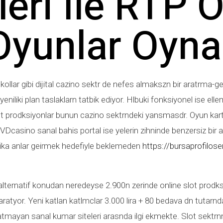
eri Ile RTP 
Oyunlar Oyna
ollar gibi dijital cazino sektr de nefes almakszn bir aratrma-
yeniliki plan taslaklarn tatbik ediyor. Hlbuki fonksiyonel ise ell
ot prodksiyonlar bunun cazino sektrndeki yansmasdr. Oyun karte
asino sanal bahis portal ise yelerin zihninde benzersiz bir an 
harika anlar geirmek hedefiyle beklemeden
https://bursaprofilose
 alternatif konudan neredeyse 2.900n zerinde online slot prod
 yaratyor. Yeni katlan katlmclar 3.000 lira + 80 bedava dn tutarn
aatmayan sanal kumar siteleri arasnda ilgi ekmekte. Slot sektr