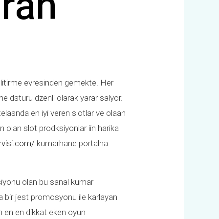
Oran
gelitirme evresinden gemekte. Her
eme dsturu dzenli olarak yarar salyor.
lasnda en iyi veren slotlar ve olaan
olan slot prodksiyonlar iin harika
rvisi.com/
kumarhane portalna
ksiyonu olan bu sanal kumar
da bir jest promosyonu ile karlayan
nn en en dikkat eken oyun