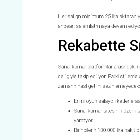
Her sal gn minimum 25 lira aktaran ye
anbean salamlatrmaya devam ediyor. En
Rekabette S
Sanal kumar platformlar arasndaki n
de ilgiyle takip ediliyor. Farkl stil
zamann nasl getiini sezinlemeyeceks
En nl oyun salayc irketler ara
Sanal kumar sitesinin dzenli s
yaratyor
Birincilerin 100.000 lira nakit