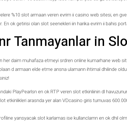
lere %10 slot armaan veren evrim ii casino web sitesi, en gvenl
 ok getirisi olan slot seenekleri iin harika evrim ii bahis port
nr Tanmayanlar in Sl
n her daim muhafaza etmeyi srdren online kumarhane web sitesi
lerde olaan d armaan elde etme ansna ulamann ihtimal dhilinde old
iniz!
sndaki PlayPearlsn en ok RTP veren slot etkinliinin dl havuzunun
lot etkinlikleri arasnda yer alan VDcasino giris turnuvas 600.000 
 profiline yansyacak slot karlamas ise kullanclarnn en ok dhil olma