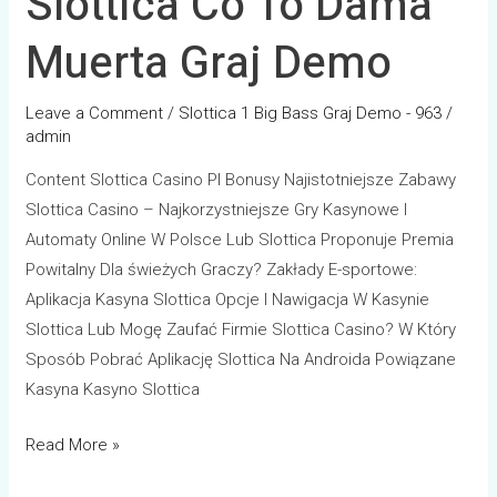
Slottica Co To Dama
Co
Muerta Graj Demo
To
Dama
Muerta
Leave a Comment
/
Slottica 1 Big Bass Graj Demo - 963
/
admin
Graj
Demo
Content Slottica Casino Pl Bonusy Najistotniejsze Zabawy
Slottica Casino – Najkorzystniejsze Gry Kasynowe I
Automaty Online W Polsce Lub Slottica Proponuje Premia
Powitalny Dla świeżych Graczy? Zakłady E-sportowe:
Aplikacja Kasyna Slottica Opcje I Nawigacja W Kasynie
Slottica Lub Mogę Zaufać Firmie Slottica Casino? W Który
Sposób Pobrać Aplikację Slottica Na Androida Powiązane
Kasyna Kasyno Slottica
Read More »