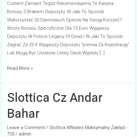
Content Zamiast Tegoż Rekomendujemy Te Kasyna:
Bonusy Z Brakiem Depozytu: W Jaki To Sposób
Wykorzystać 50 Darmowych Spinów Na Swoją Korzyść?
Wzory Bonusu Specyficzne Dla 15 Euro Wyjąwszy
Depozytu W Polsce Legacy Of Dead I W Jaki To Sposób
Zagrać Za 25 € Wyjąwszy Depozytu “premia Za Rejestrację”
Lub Mogą Być Ustalone Limity Gwoli Wypłaty […]
Read More »
Slottica Cz Andar
Slottica
Cz
Bahar
Andar
Bahar
Leave a Comment
/
Slottica Affiliates Maksymalny Zakład -
735
/
admin