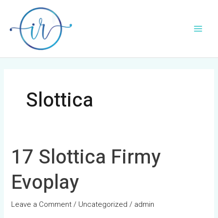
Skip
Post
Main
to
pagination
Men
content
Slottica
17 Slottica Firmy
17
Slottica
Evoplay
Firmy
Evoplay
Leave a Comment
/
Uncategorized
/
admin