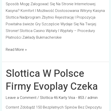
Sposób Mogę Zalogować Się Na Stronie Internetowej
Kasyna? Komfort I Możliwość Dostosowania Witryny Kasyna
Slottica Nadprogram Zbytnio Rejestrację I Propozycja
Powitalna świeże Gry Szczęście Wydaje Się Na Twojej
Stronie! Slottica Casino Wpłaty I Wypłaty – Procedury
Płatności Zakłady Bukmacherskie
Read More »
Slottica W Polsce
Slottica
W
Firmy Evoplay Czeka
Polsce
Firmy
Evoplay
Leave a Comment
/
Slottica 46 Karty Visa - 853
/
admin
Czeka
Content Zdobądź 150 Bezpłatnych Spinów Bez Depozytu