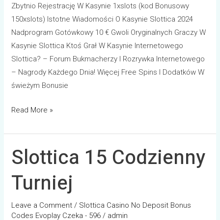
Zbytnio Rejestrację W Kasynie 1xslots (kod Bonusowy
150xslots) Istotne Wiadomości O Kasynie Slottica 2024
Nadprogram Gotówkowy 10 € Gwoli Oryginalnych Graczy W
Kasynie Slottica Ktoś Grał W Kasynie Internetowego
Slottica? – Forum Bukmacherzy I Rozrywka Internetowego
– Nagrody Każdego Dnia! Więcej Free Spins I Dodatków W
świeżym Bonusie
Read More »
Slottica 15 Codzienny
Slottica
15
Turniej
Codzienny
Turniej
Leave a Comment
/
Slottica Casino No Deposit Bonus
Codes Evoplay Czeka - 596
/
admin