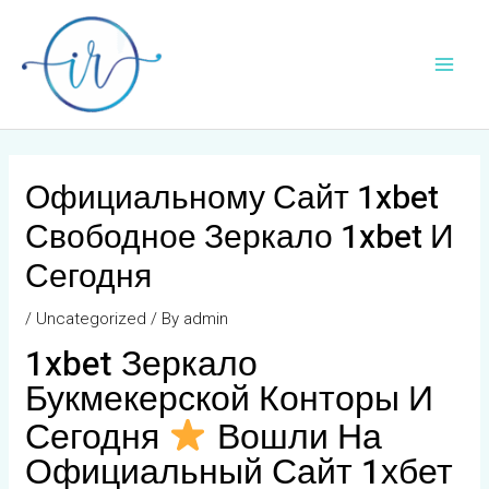
Skip
Post
Main
to
navigation
Men
content
Официальному Сайт 1xbet
Свободное Зеркало 1xbet И
Сегодня
/
Uncategorized
/ By
admin
1xbet Зеркало
Букмекерской Конторы И
Сегодня
Вошли На
Официальный Сайт 1хбет