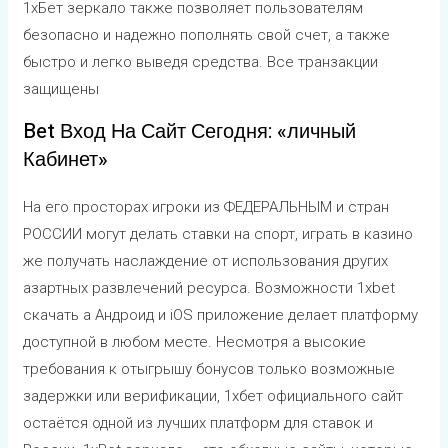
1хБет зеркало также позволяет пользователям
безопасно и надежно пополнять свой счет, а также
быстро и легко выведя средства. Все транзакции
защищены
Bet Вход На Сайт Сегодня: «личный
Кабинет»
На его просторах игроки из ФЕДЕРАЛЬНЫМ и стран
РОССИИ могут делать ставки на спорт, играть в казино
же получать наслаждение от использования других
азартных развлечений ресурса. Возможности 1xbet
скачать а Андроид и iOS приложение делает платформу
доступной в любом месте. Несмотря а высокие
требования к отыгрышу бонусов только возможные
задержки или верификации, 1хбет официального сайт
остаётся одной из лучших платформ для ставок и