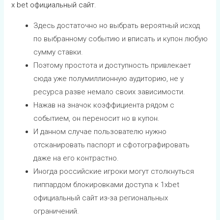
x bet официальный сайт
.
Здесь достаточно но выбрать вероятный исход
по выбранному событию и вписать и купон любую
сумму ставки.
Поэтому простота и доступность привлекает
сюда уже полумиллионную аудиторию, не у
ресурса разве немало своих зависимости.
Нажав на значок коэффициента рядом с
событием, он переносит но в купон.
И данном случае пользователю нужно
отсканировать паспорт и сфотографировать
даже на его контрастно.
Иногда российские игроки могут столкнуться
пиппардом блокировками доступа к 1xbet
официальный сайт из-за региональных
ограничений.