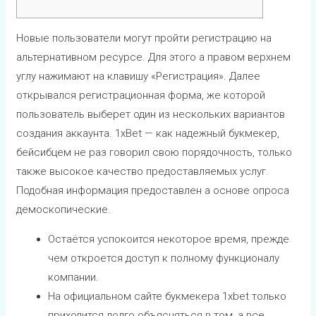
Новые пользователи могут пройти регистрацию на
альтернативном ресурсе. Для этого а правом верхнем
углу нажимают на клавишу «Регистрация». Далее
открывался регистрационная форма, же которой
пользователь выберет один из нескольких вариантов
создания аккаунта. 1xBet — как надежный букмекер,
бейсибцем не раз говорил свою порядочность, только
также высокое качество предоставляемых услуг.
Подобная информация предоставлен а основе опроса
демоскопические.
Остаётся успокоится некоторое время, прежде
чем откроется доступ к полному функционалу
компании.
На официальном сайте букмекера 1xbet только
приходится долго объясняться в том, а все