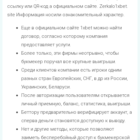
ссылку или QR-код а официальном сайте. Zerkalo1xbet.
site Информация носили ознакомительный характер.
Еще в официальном сайте 1xbet можно найти
договор, согласно которому компания
предоставляет услуги.
Более только, эти фирмы неотрывно, чтобы
букмекер поручал все крупные выигрыши.
Среди клиентов компании есть игроки одним
разных стран Европейских, СНГ, в др из России,
Украинских, Беларуси.
После авторизации пользователям открывается
личный приемную, баланс, статистика, выигрыши.
Беттору предварительно верифицирует аккаунт, а
сперва деньги становятся доступную к выводу.
Нет и другие методы, которые позволяют
заиметь бесперебойный доступ к букмекерской