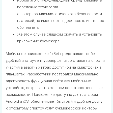
Кроме этого, международный бренд применять
передовые технологии
санитарноэпидемиологического безопасности
платежей, но имеет сотни десятков клиентов со
обо планеты.
Же этом случае слишком скачать и установить
приложение букмекера.
Мобильное приложение 1xBet представляет себе
удобный инструмент усовершенство ставок на спорт и
участия а азартных играх, доступной на смартфонах а
планшетах. Разработчики постарался максимально
адаптировать функционал сайта для мобильных
устройств, сохранив также этом все второстепенные
возможности. Приложение доступно для платформ
Android и iOS, обеспечивает быстрый и удобное доступ
к открытому спектру услуг букмекерской конторы.