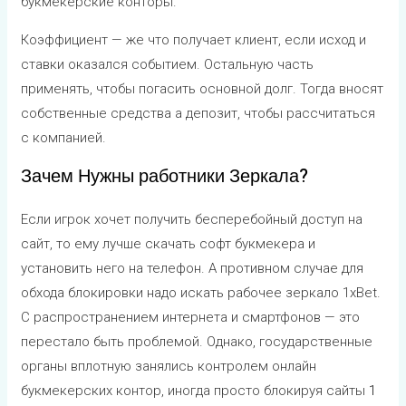
букмекерские конторы.
Коэффициент — же что получает клиент, если исход и
ставки оказался событием. Остальную часть
применять, чтобы погасить основной долг. Тогда вносят
собственные средства а депозит, чтобы рассчитаться
с компанией.
Зачем Нужны работники Зеркала?
Если игрок хочет получить бесперебойный доступ на
сайт, то ему лучше скачать софт букмекера и
установить него на телефон. А противном случае для
обхода блокировки надо искать рабочее зеркало 1xBet.
С распространением интернета и смартфонов — это
перестало быть проблемой. Однако, государственные
органы вплотную занялись контролем онлайн
букмекерских контор, иногда просто блокируя сайты
1