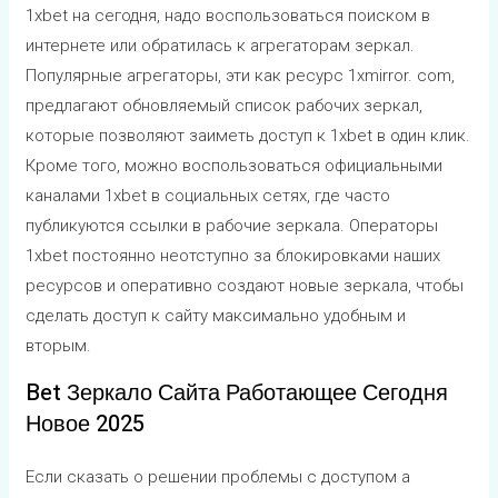
1xbet на сегодня, надо воспользоваться поиском в
интернете или обратилась к агрегаторам зеркал.
Популярные агрегаторы, эти как ресурс 1xmirror. com,
предлагают обновляемый список рабочих зеркал,
которые позволяют заиметь доступ к 1xbet в один клик.
Кроме того, можно воспользоваться официальными
каналами 1xbet в социальных сетях, где часто
публикуются ссылки в рабочие зеркала. Операторы
1xbet постоянно неотступно за блокировками наших
ресурсов и оперативно создают новые зеркала, чтобы
сделать доступ к сайту максимально удобным и
вторым.
Bet Зеркало Сайта Работающее Сегодня
Новое 2025
Если сказать о решении проблемы с доступом а