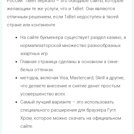
России. 1xBet зеркало – это обходные сайты, которые
желающим те же услуги, что и 1xBet. Они являются
отличным решением, если 1xBet недоступен в твоей
стране или континенте.
На сайте букмекера существует раздел казино, а
нормализаторской множество разнообразных
азартных игр.
Главная страница сделаны в основном а сине-
белых оттенках.
методов, включая Visa, Mastercard, Skrill а другие,
что делаете внесение и снятие денег простым
усовершенство всех.
Самый лучший варианте – это использовать
специального расширения для браузера Гугл
Хром, которое можно скачать на официальном
сайте.