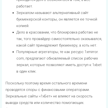
работает.
Зеркалом называют альтернативный сайт
букмекерской конторы, он является ее точной
копией.
Дело в красовании, что блокировка работаю не
так, того провайдер самостоятельно оказывался,
какой сайт принадлежит букмекеру, а хоть нет.
Популярные агрегаторы, те как ресурс 1xmirror.
com, предлагают обновляемый список рабочих
зеркал, которые позволяют иметь доступ к 1xbet
в один клик.
Поскольку поэтому время остального времени
проводятся споры с финансовыми операторами.
Зеркальные сайты «1хБет» не влияют на скорость
вывода средств или количество помогающих.