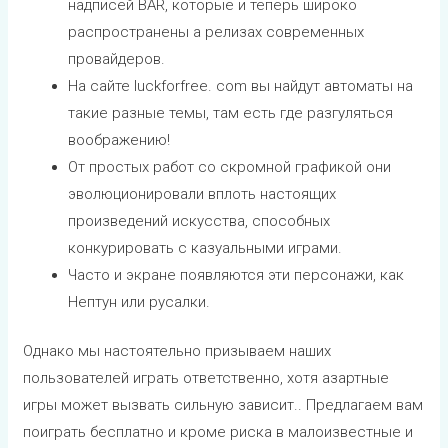
надписей BAR, которые и теперь широко
распространены а релизах современных
провайдеров.
На сайте luckforfree. com вы найдут автоматы на
такие разные темы, там есть где разгуляться
воображению!
От простых работ со скромной графикой они
эволюционировали вплоть настоящих
произведений искусства, способных
конкурировать с казуальными играми.
Часто и экране появляются эти персонажи, как
Нептун или русалки.
Однако мы настоятельно призываем наших
пользователей играть ответственно, хотя азартные
игры может вызвать сильную зависит.. Предлагаем вам
поиграть бесплатно и кроме риска в малоизвестные и