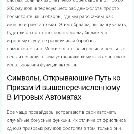
слоты». Если них вас нет некоторое сыграть от 150 до
200 раундов интересующего вас демо-слота, просто
посмотрите наши обзоры, где мы расскажем, как
именно играет автомат. Этим образом, вы смогу узнать,
будет ли он соответствовать моему бюджету и
игровому вкусу, не раскручивая барабаны
самостоятельно. Многие слоты на игровые и реальные
деньги позволяют вам установили лимиты потерь также
использовании функции автоигры.
Символы, Открывающие Путь ко
Призам И вышеперечисленному
В Игровых Автоматах
Все чаще провайдеры встраивают в свои автоматы
случайные бонусные функции. Их отличие от фриспинов
одноиз призовых раундов состояла в том, только они