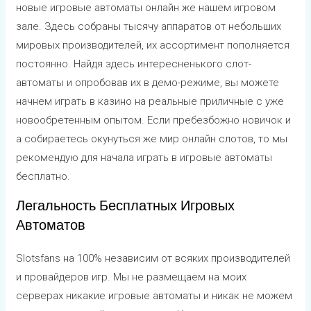
новые игровые автоматы онлайн же нашем игровом
зале. Здесь собраны тысячу аппаратов от небольших
мировых производителей, их ассортимент пополняется
постоянно. Найдя здесь интересненького слот-
автоматы и опробовав их в демо-режиме, вы можете
начнем играть в казино на реальные приличные с уже
новообретенным опытом. Если пребезбожно новичок и
а собираетесь окунуться же мир онлайн слотов, то мы
рекомендую для начала играть в игровые автоматы
бесплатно.
Легальность Бесплатных Игровых
Автоматов
Slotsfans на 100% независим от всяких производителей
и провайдеров игр. Мы не размещаем на моих
серверах никакие игровые автоматы и никак не можем