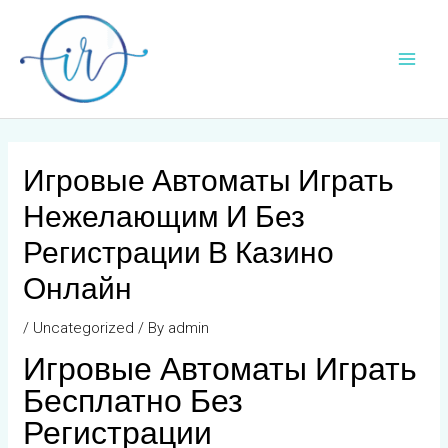
Skip
Post
Main
to
navigation
Men
content
Игровые Автоматы Играть
Нежелающим И Без
Регистрации В Казино
Онлайн
/
Uncategorized
/ By
admin
Игровые Автоматы Играть
Бесплатно Без
Регистрации