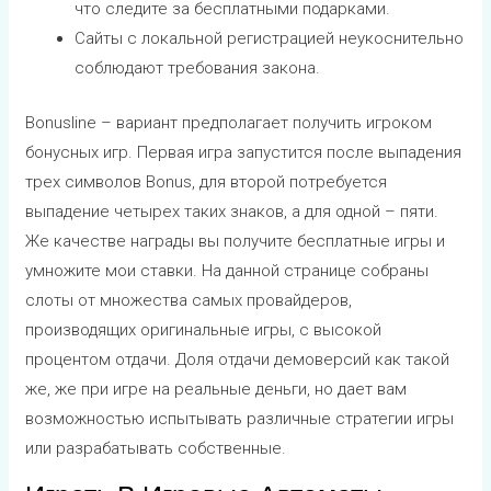
что следите за бесплатными подарками.
Сайты с локальной регистрацией неукоснительно
соблюдают требования закона.
Bonusline – вариант предполагает получить игроком
бонусных игр. Первая игра запустится после выпадения
трех символов Bonus, для второй потребуется
выпадение четырех таких знаков, а для одной – пяти.
Же качестве награды вы получите бесплатные игры и
умножите мои ставки. На данной странице собраны
слоты от множества самых провайдеров,
производящих оригинальные игры, с высокой
процентом отдачи. Доля отдачи демоверсий как такой
же, же при игре на реальные деньги, но дает вам
возможностью испытывать различные стратегии игры
или разрабатывать собственные.