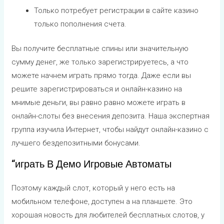
Только потребует регистрации в сайте казино
только пополнения счета.
Вы получите бесплатные спины или значительную
сумму денег, же только зарегистрируетесь, а что
можете начнем играть прямо тогда. Даже если вы
решите зарегистрироваться и онлайн-казино на
мнимые деньги, вы равно равно можете играть в
онлайн-слоты без внесения депозита. Наша экспертная
группа изучила Интернет, чтобы найдут онлайн-казино с
лучшего бездепозитными бонусами.
“играть В Демо Игровые Автоматы
Поэтому каждый слот, который у него есть на
мобильном телефоне, доступен а на планшете. Это
хорошая новость для любителей бесплатных слотов, у