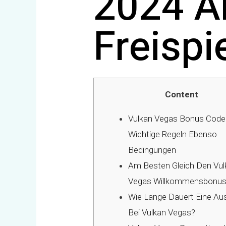
2024 A
Freispi
Content
Vulkan Vegas Bonus Code
Wichtige Regeln Ebenso
Bedingungen
Am Besten Gleich Den Vul
Vegas Willkommensbonus 
Wie Lange Dauert Eine Au
Bei Vulkan Vegas?