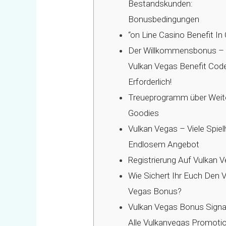
Bestandskunden:
Bonusbedingungen
“on Line Casino Benefit In 
Der Willkommensbonus – 
Vulkan Vegas Benefit Cod
Erforderlich!
Treueprogramm über Weit
Goodies
Vulkan Vegas – Viele Spiel
Endlosem Angebot
Registrierung Auf Vulkan 
Wie Sichert Ihr Euch Den 
Vegas Bonus?
Vulkan Vegas Bonus Signa
Alle Vulkanvegas Promoti