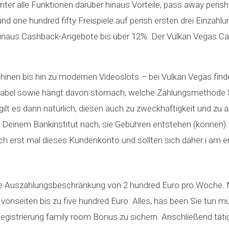
 unter alle Funktionen darüber hinaus Vorteile, pass away per
und one hundred fifty Freispiele auf perish ersten drei Einzahl
hinaus Cashback-Angebote bis über 12%. Der Vulkan Vegas Ca
nen bis hin zu modernen Videoslots – bei Vulkan Vegas finde
riabel sowie hängt davon stomach, welche Zahlungsmethode 
lt es dann natürlich, diesen auch zu zweckhaftigkeit und zu a
bei Deinem Bankinstitut nach, sie Gebühren entstehen (können).
h erst mal dieses Kundenkonto und sollten sich daher i am e
ine Auszahlungsbeschränkung von 2 hundred Euro pro Woche. 
nseiten bis zu five hundred Euro. Alles, has been Sie tun müs
Registrierung family room Bonus zu sichern. Anschließend tätig