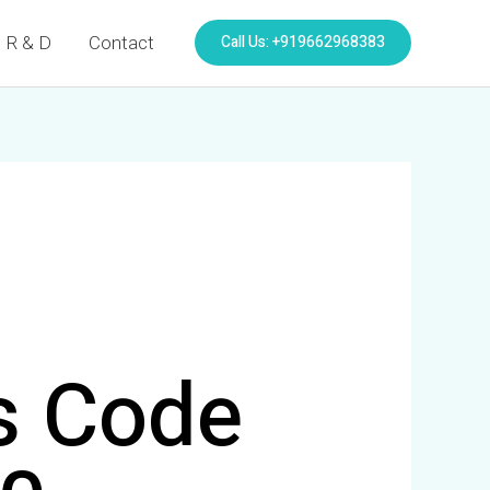
Call Us: +919662968383
R & D
Contact
s Code