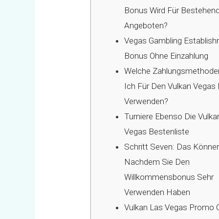
Bonus Wird Für Bestehen
Angeboten?
Vegas Gambling Establis
Bonus Ohne Einzahlung
Welche Zahlungsmethode
Ich Für Den Vulkan Vegas
Verwenden?
Turniere Ebenso Die Vulka
Vegas Bestenliste
Schritt Seven: Das Können
Nachdem Sie Den
Willkommensbonus Sehr
Verwenden Haben
Vulkan Las Vegas Promo 