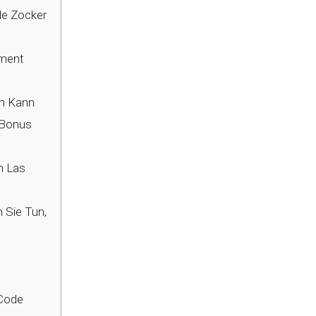
de Zocker
hment
n Kann
 Bonus
n Las
 Sie Tun,
Code