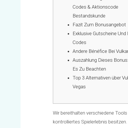
Codes & Aktionscode
Bestandskunde
Fazit Zum Bonusangebot
Exklusive Gutscheine Und
Codes
Andere Bénéfice Bei Vulk
Auszahlung Dieses Bonus:
Es Zu Beachten
Top 3 Alternativen über Vu
Vegas
Wir bereithalten verschiedene Tools
kontrolliertes Spielerlebnis besitz