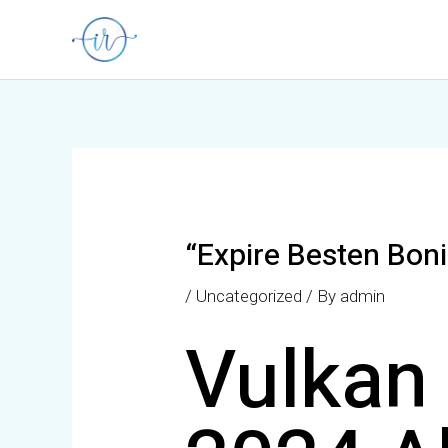
Skip
Post
to
navigation
content
“Expire Besten Bon
/
Uncategorized
/ By
admin
Vulkan