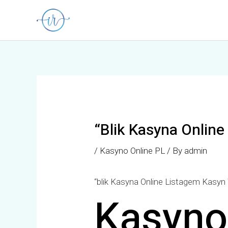
Skip
Post
to
navigation
content
“blik Kasyna Onlin
/
Kasyno Online PL
/ By
admin
“blik Kasyna Online Listagem Kasy
Kasyno 