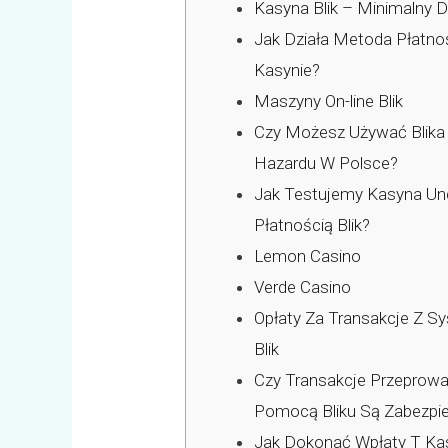
Kasyna Blik – Minimalny 
Jak Działa Metoda Płatnoś
Kasynie?
Maszyny On-line Blik
Czy Możesz Używać Blika
Hazardu W Polsce?
Jak Testujemy Kasyna U
Płatnością Blik?
Lemon Casino
Verde Casino
Opłaty Za Transakcje Z 
Blik
Czy Transakcje Przeprow
Pomocą Bliku Są Zabezpi
Jak Dokonać Wpłaty T Ka