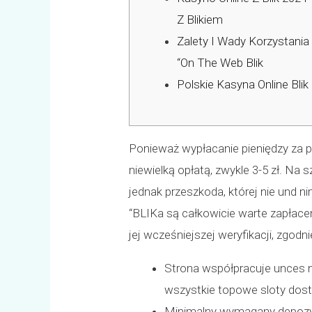
Z Blikiem
Zalety I Wady Korzystania
“On The Web Blik
Polskie Kasyna Online Blik
Ponieważ wypłacanie pieniędzy za 
niewielką opłatą, zwykle 3-5 zł. Na s
jednak przeszkoda, której nie und 
“BLIKa są całkowicie warte zapłace
jej wcześniejszej weryfikacji, zgod
Strona współpracuje unces 
wszystkie topowe sloty dost
Minimalny wymagany depozyt 