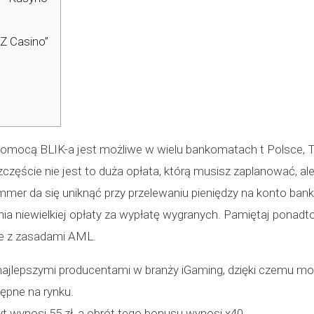
 Z Casino”
pomocą BLIK-a jest możliwe w wielu bankomatach t Polsce, 
zczęście nie jest to duża opłata, którą musisz zaplanować, ale 
nimmer da się uniknąć przy przelewaniu pieniędzy na konto ba
nia niewielkiej opłaty za wypłatę wygranych. Pamiętaj pona
nie z zasadami AML.
najlepszymi producentami w branży iGaming, dzięki czemu m
ępne na rynku.
wynosi 55 zł, a obrót tego bonusu wynosi x40.