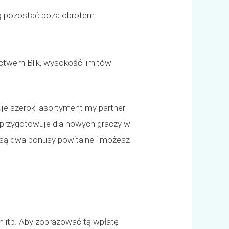
olą pozostać poza obrotem
.
ctwem Blik, wysokość limitów
ruje szeroki asortyment my partner
o przygotowuje dla nowych graczy w
ji są dwa bonusy powitalne i możesz
em itp. Aby zobrazować tą wpłatę