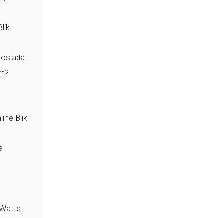
lik
Posiada
em?
ine Blik
a
 Watts