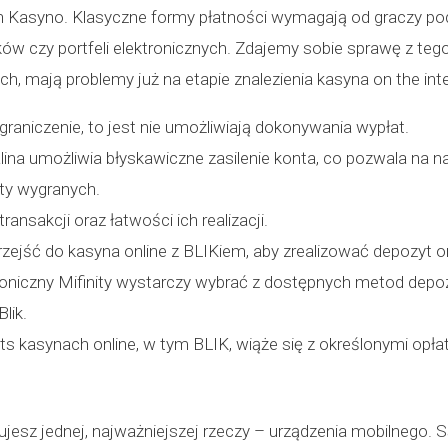
n Kasyno. Klasyczne formy płatności wymagają od graczy po
ów czy portfeli elektronicznych. Zdajemy sobie sprawę z tego,
ch, mają problemy już na etapie znalezienia kasyna on the int
aniczenie, to jest nie umożliwiają dokonywania wypłat.
 Malina umożliwia błyskawiczne zasilenie konta, co pozwala na
aty wygranych.
ansakcji oraz łatwości ich realizacji.
jść do kasyna online z BLIKiem, aby zrealizować depozyt on
roniczny Mifinity wystarczy wybrać z dostępnych metod dep
lik.
 kasynach online, w tym BLIK, wiąże się z określonymi opłat
jesz jednej, najważniejszej rzeczy – urządzenia mobilnego. S