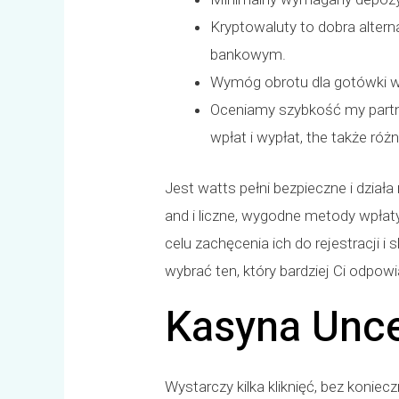
Kryptowaluty to dobra alter
bankowym.
Wymóg obrotu dla gotówki wy
Oceniamy szybkość my partn
wpłat i wypłat, the także ró
Jest watts pełni bezpieczne i dział
and i liczne, wygodne metody wpłat
celu zachęcenia ich do rejestracji 
wybrać ten, który bardziej Ci odpowi
Kasyna Unce
Wystarczy kilka kliknięć, bez konie