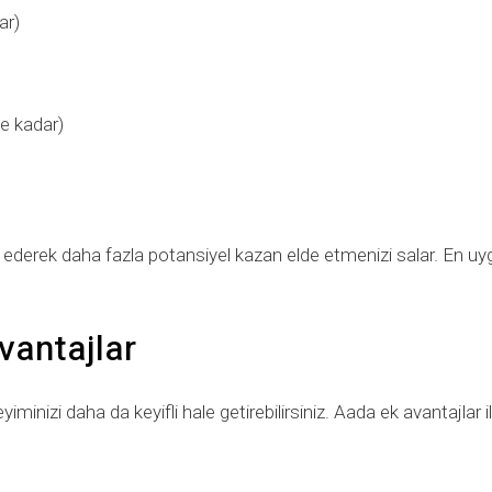
ar)
e kadar)
ize ederek daha fazla potansiyel kazan elde etmenizi salar. E
vantajlar
neyiminizi daha da keyifli hale getirebilirsiniz. Aada ek avantajl