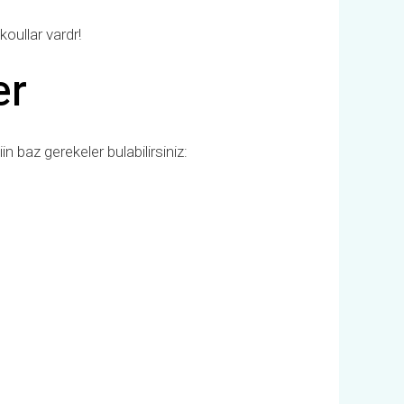
koullar vardr!
er
n baz gerekeler bulabilirsiniz: