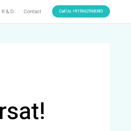
Call Us: +919662968383
R & D
Contact
rsat!