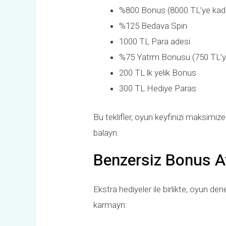
%800 Bonus (8000 TL’ye kad
%125 Bedava Spin
1000 TL Para adesi
%75 Yatrm Bonusu (750 TL’y
200 TL lk yelik Bonus
300 TL Hediye Paras
Bu teklifler, oyun keyfinizi maksim
balayn.
Benzersiz Bonus A
Ekstra hediyeler ile birlikte, oyun de
karmayn: