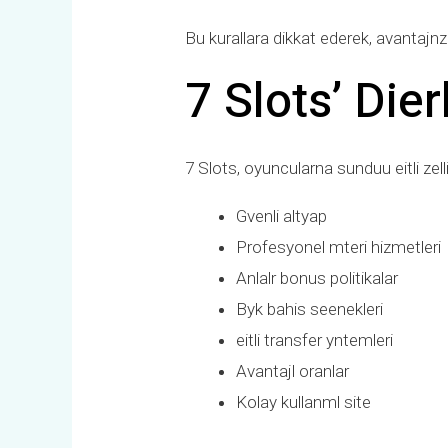
Bu kurallara dikkat ederek, avantajnz e
7 Slots’ Dier
7 Slots, oyuncularna sunduu eitli zell
Gvenli altyap
Profesyonel mteri hizmetleri
Anlalr bonus politikalar
Byk bahis seenekleri
eitli transfer yntemleri
Avantajl oranlar
Kolay kullanml site