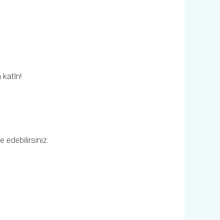
 katln!
edebilirsiniz: